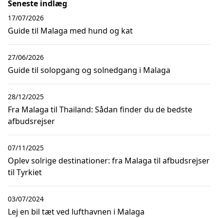
Seneste indlæg
17/07/2026
Guide til Malaga med hund og kat
27/06/2026
Guide til solopgang og solnedgang i Malaga
28/12/2025
Fra Malaga til Thailand: Sådan finder du de bedste
afbudsrejser
07/11/2025
Oplev solrige destinationer: fra Malaga til afbudsrejser
til Tyrkiet
03/07/2024
Lej en bil tæt ved lufthavnen i Malaga