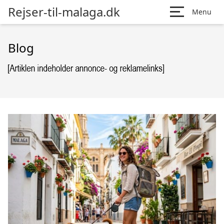
Rejser-til-malaga.dk
Menu
Blog