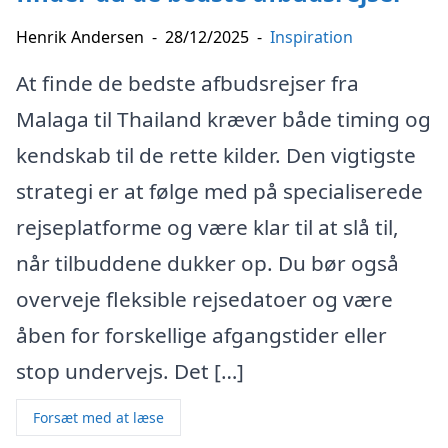
Henrik Andersen
-
28/12/2025
-
Inspiration
At finde de bedste afbudsrejser fra
Malaga til Thailand kræver både timing og
kendskab til de rette kilder. Den vigtigste
strategi er at følge med på specialiserede
rejseplatforme og være klar til at slå til,
når tilbuddene dukker op. Du bør også
overveje fleksible rejsedatoer og være
åben for forskellige afgangstider eller
stop undervejs. Det […]
Forsæt med at læse